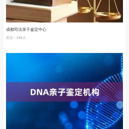
成都司法亲子鉴定中心
关注：188人