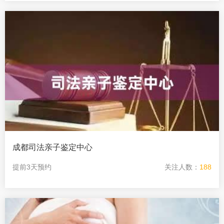
成都司法亲子鉴定中心
提前3天预约
关注人数：
188