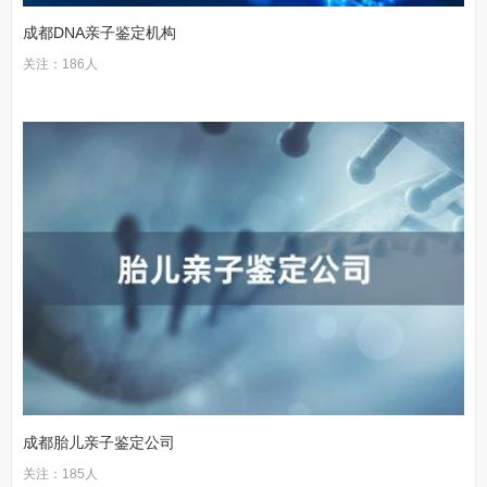
成都DNA亲子鉴定机构
关注：186人
成都胎儿亲子鉴定公司
关注：185人