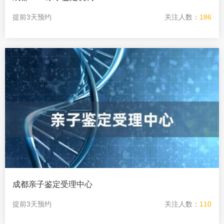
提前3天预约
关注人数：
186
成都亲子鉴定受理中心
提前3天预约
关注人数：
110