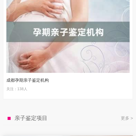
成都孕期亲子鉴定机构
关注：138人
亲子鉴定项目
更多 >