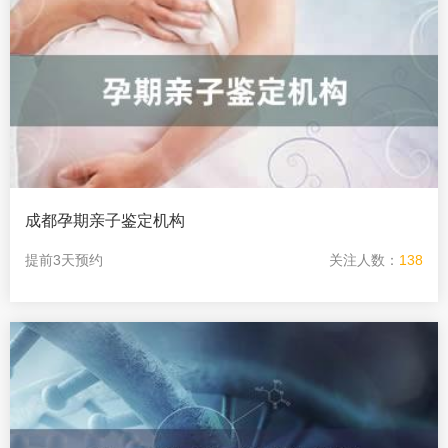
成都孕期亲子鉴定机构
提前3天预约
关注人数：
138