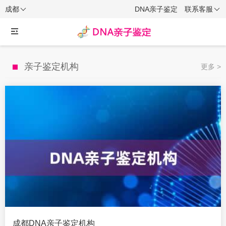
成都
DNA亲子鉴定
联系客服
亲子鉴定机构
更多 >
成都DNA亲子鉴定机构